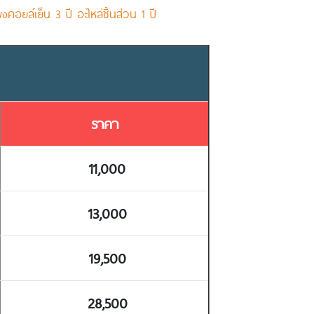
คอยล์เย็น 3 ปี อะไหล่ชิ้นส่วน 1 ปี
ราคา
11,000
13,000
19,500
28,500