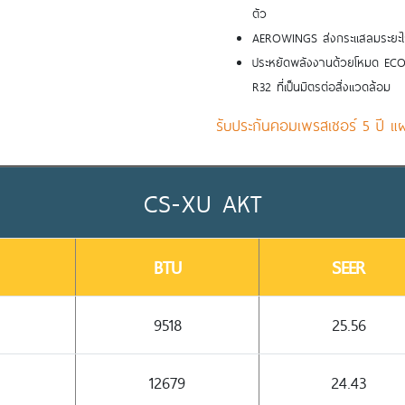
ตัว
AEROWINGS ส่งกระแสลมระยะไกล
ประหยัดพลังงานด้วยโหมด ECO 
R32 ที่เป็นมิตรต่อสิ่งแวดล้อม
รับประกันคอมเพรสเซอร์ 5 ปี แผง
CS-XU AKT
BTU
SEER
9518
25.56
12679
24.43