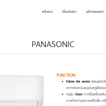
หน้าแรก
เกี่ยวกับเรา
บริการของเรา
PANASONIC
FUNCTION
Follow Me sensor
มีเซนเซอร์วั
อากาศจะควบคุมอุณหภูมิโดยร
กดปุ่ม
Clean
จากนั้นเครื่องปร
จากทำความสะอาดเสร็จสิ้น เครื่