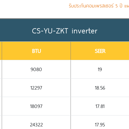
รับประกันคอมเพรสเซอร์ 5 ปี แผง
CS-YU-ZKT inverter
BTU
SEER
9080
19
12297
18.56
18097
17.81
24322
17.95