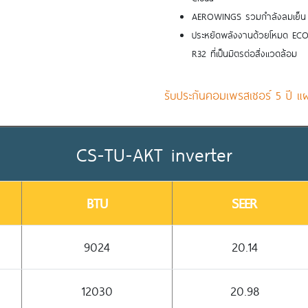
AEROWINGS รวมกำลังลมเย็น เพื่
ประหยัดพลังงานด้วยโหมด ECO 
R32 ที่เป็นมิตรต่อสิ่งแวดล้อม
รับประกันคอมเพรสเซอร์ 5 ปี แผง
CS-TU-AKT inverter
BTU
SEER
9024
20.14
12030
20.98