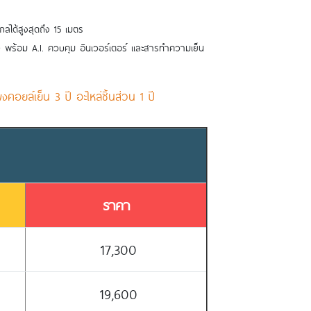
ได้สูงสุดถึง 15 เมตร
พร้อม A.I. ควบคุม อินเวอร์เตอร์ และสารทำความเย็น
คอยล์เย็น 3 ปี อะไหล่ชิ้นส่วน 1 ปี
ราคา
17,300
19,600