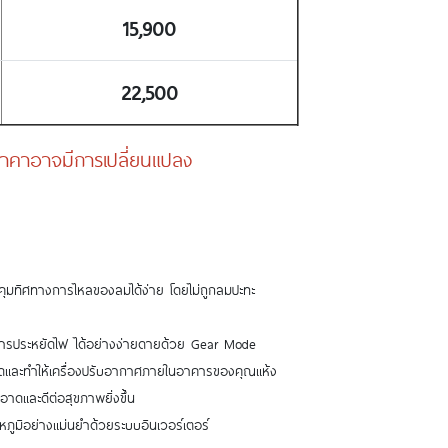
15,900
22,500
ง ราคาอาจมีการเปลี่ยนแปลง
บคุมทิศทางการไหลของลมได้ง่าย โดยไม่ถูกลมปะทะ
ารประหยัดไฟ ได้อย่างง่ายดายด้วย Gear Mode
ดและทำให้เครื่องปรับอากาศภายในอาคารของคุณแห้ง
อาดและดีต่อสุขภาพยิ่งขึ้น
ูมิอย่างแม่นยำด้วยระบบอินเวอร์เตอร์